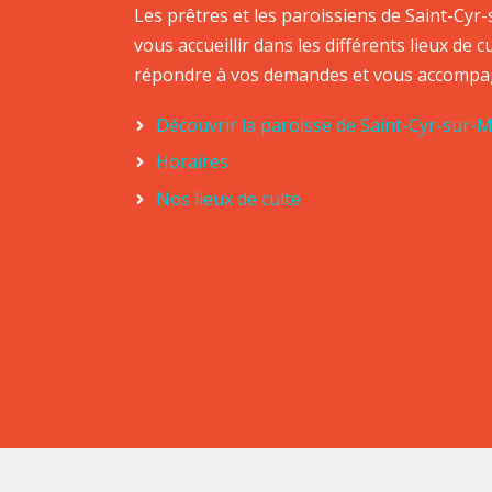
Les prêtres et les paroissiens de Saint-Cy
vous accueillir dans les différents lieux de 
répondre à vos demandes et vous accompa
Découvrir la paroisse de Saint-Cyr-sur-
Horaires
Nos lieux de culte