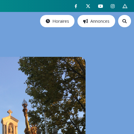
Horaires
Annonces