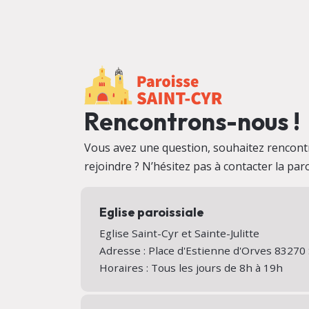
Rencontrons-nous !
Vous avez une question, souhaitez rencontr
rejoindre ? N’hésitez pas à contacter la par
Eglise paroissiale
Eglise Saint-Cyr et Sainte-Julitte
Adresse : Place d'Estienne d'Orves 8327
Horaires : Tous les jours de 8h à 19h