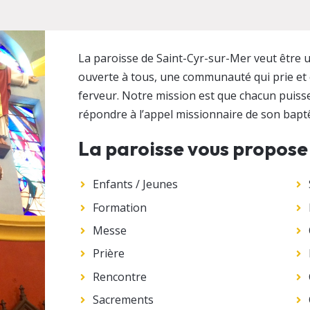
La paroisse de Saint-Cyr-sur-Mer veut être un
ouverte à tous, une communauté qui prie et c
ferveur. Notre mission est que chacun puisse
répondre à l’appel missionnaire de son bap
La paroisse vous propose
Enfants / Jeunes
Formation
Messe
Prière
Rencontre
Sacrements