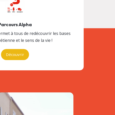
Parcours Alpha
rmet à tous de redécouvrir les bases
rétienne et le sens de la vie !
Découvrir