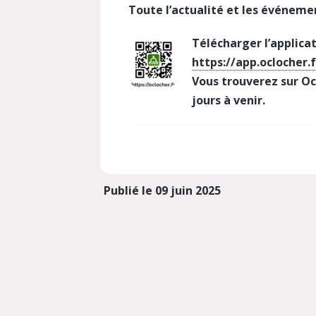
Toute l’actualité et les événemen
Télécharger l’applicat
https://app.oclocher.f
Vous trouverez sur O
jours à venir.
Publié le 09 juin 2025