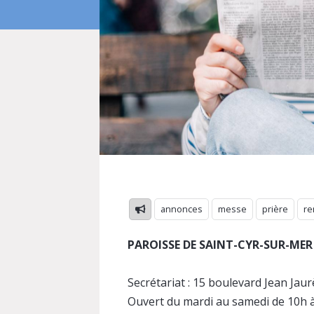
annonces
messe
prière
re
PAROISSE DE SAINT-CYR-SUR-MER
Secrétariat : 15 boulevard Jean Jaur
Ouvert du mardi au samedi de 10h 