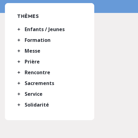
THÈMES
Enfants / Jeunes
Formation
Messe
Prière
Rencontre
Sacrements
Service
Solidarité