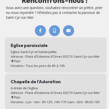
Rencontrons-nous !
Vous avez une question, souhaitez rencontrer un prêtre, prier
ou nous rejoindre ? N’hésitez pas à contacter la paroisse de
Saint-Cyr-sur-Mer.
Eglise paroissiale
Eglise Saint-Cyr et Sainte-Julitte
Adresse : Place d'Estienne d'Orves 83270 Saint-Cyr-sur-Mer
Plan
Horaires : Tous les jours de 8h à 19h
Chapelle de l'Adoration
à droite de l'église
Adresse : Place d'Estienne d'Orves 83270 Saint-Cyr-sur-Mer
Plan
Horaires : Lun - Ven : 9h-12h, 14h-17h Sam - Dim : 8h30-15h