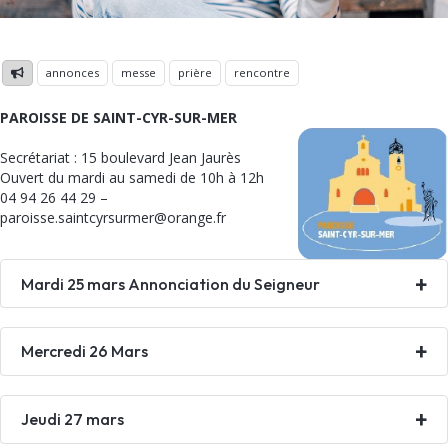
annonces
messe
prière
rencontre
PAROISSE DE SAINT-CYR-SUR-MER
Secrétariat : 15 boulevard Jean Jaurès
Ouvert du mardi au samedi de 10h à 12h
04 94 26 44 29 –
paroisse.saintcyrsurmer@orange.fr
Mardi 25 mars Annonciation du Seigneur
Mercredi 26 Mars
Jeudi 27 mars