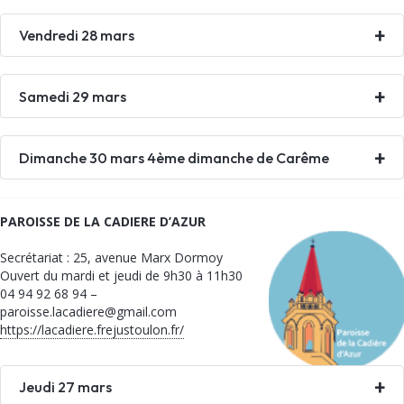
Vendredi 28 mars
Samedi 29 mars
Dimanche 30 mars 4ème dimanche de Carême
PAROISSE DE LA CADIERE D’AZUR
Secrétariat : 25, avenue Marx Dormoy
Ouvert du mardi et jeudi de 9h30 à 11h30
04 94 92 68 94 –
paroisse.lacadiere@gmail.com
https://lacadiere.frejustoulon.fr/
Jeudi 27 mars