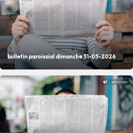
bulletin paroissial dimanche 31-05-2026
annonces