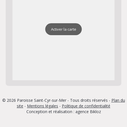
Activer la carte
© 2026 Paroisse Saint-Cyr-sur-Mer - Tous droits réservés -
Plan du
site
-
Mentions légales
-
Politique de confidentialité
Conception et réalisation : agence
Bikloz