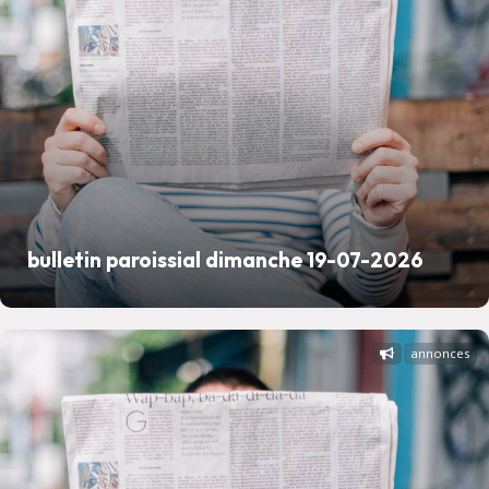
bulletin paroissial dimanche 19-07-2026
annonces