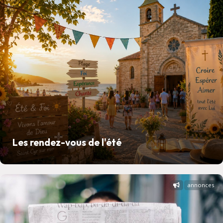
Les rendez-vous de l'été
annonces