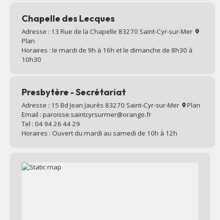
Chapelle des Lecques
Adresse : 13 Rue de la Chapelle 83270 Saint-Cyr-sur-Mer
Plan
Horaires : le mardi de 9h à 16h et le dimanche de 8h30 à
10h30
Presbytère - Secrétariat
Adresse : 15 Bd Jean Jaurès 83270 Saint-Cyr-sur-Mer
Plan
Email : paroisse.saintcyrsurmer@orange.fr
Tel : 04 94 26 44 29
Horaires : Ouvert du mardi au samedi de 10h à 12h