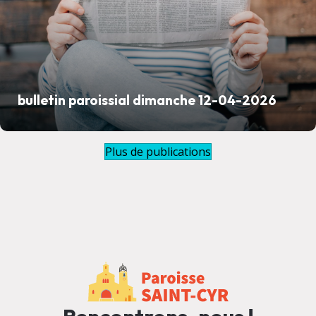
bulletin paroissial dimanche 12-04-2026
Plus de publications