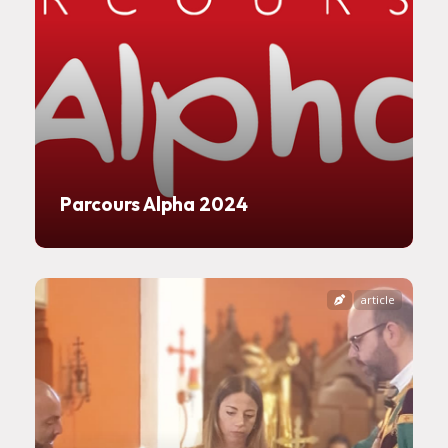
Parcours Alpha 2024
article