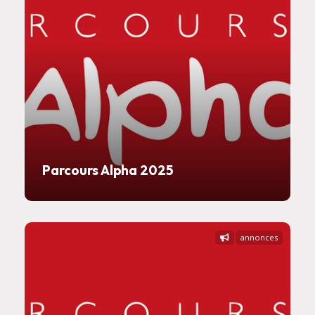
Parcours Alpha 2025
annonces