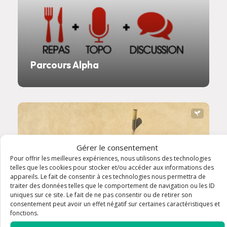
Parcours Alpha
Gérer le consentement
Pour offrir les meilleures expériences, nous utilisons des technologies
telles que les cookies pour stocker et/ou accéder aux informations des
appareils. Le fait de consentir à ces technologies nous permettra de
traiter des données telles que le comportement de navigation ou les ID
uniques sur ce site. Le fait de ne pas consentir ou de retirer son
consentement peut avoir un effet négatif sur certaines caractéristiques et
fonctions.