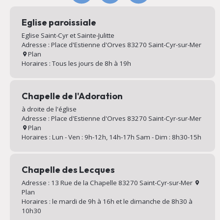
Eglise paroissiale
Eglise Saint-Cyr et Sainte-Julitte
Adresse : Place d'Estienne d'Orves 83270 Saint-Cyr-sur-Mer
Plan
Horaires : Tous les jours de 8h à 19h
Chapelle de l'Adoration
à droite de l'église
Adresse : Place d'Estienne d'Orves 83270 Saint-Cyr-sur-Mer
Plan
Horaires : Lun - Ven : 9h-12h, 14h-17h Sam - Dim : 8h30-15h
Chapelle des Lecques
Adresse : 13 Rue de la Chapelle 83270 Saint-Cyr-sur-Mer
Plan
Horaires : le mardi de 9h à 16h et le dimanche de 8h30 à
10h30