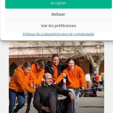
Accepter
Refuser
Catéchisme
Voir les préférences
Politique de cookies
Déclaration de confidentialité