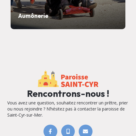
Aumônerie
Rencontrons-nous !
Vous avez une question, souhaitez rencontrer un prêtre, prier
ou nous rejoindre ? N’hésitez pas à contacter la paroisse de
Saint-Cyr-sur-Mer.